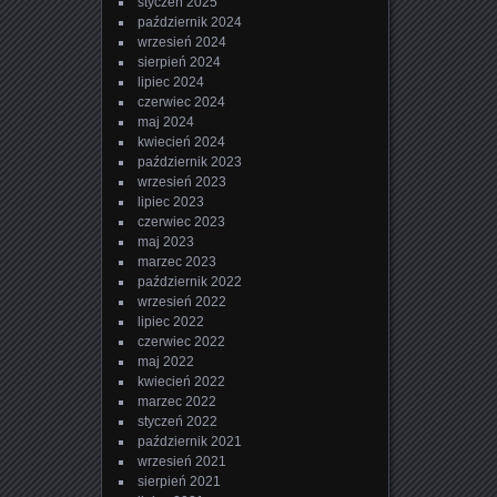
styczeń 2025
październik 2024
wrzesień 2024
sierpień 2024
lipiec 2024
czerwiec 2024
maj 2024
kwiecień 2024
październik 2023
wrzesień 2023
lipiec 2023
czerwiec 2023
maj 2023
marzec 2023
październik 2022
wrzesień 2022
lipiec 2022
czerwiec 2022
maj 2022
kwiecień 2022
marzec 2022
styczeń 2022
październik 2021
wrzesień 2021
sierpień 2021