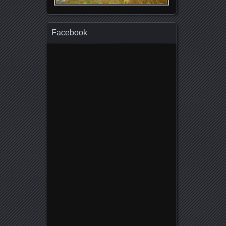
Facebook