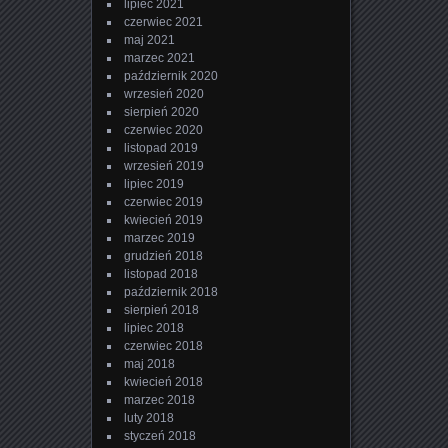
lipiec 2021
czerwiec 2021
maj 2021
marzec 2021
październik 2020
wrzesień 2020
sierpień 2020
czerwiec 2020
listopad 2019
wrzesień 2019
lipiec 2019
czerwiec 2019
kwiecień 2019
marzec 2019
grudzień 2018
listopad 2018
październik 2018
sierpień 2018
lipiec 2018
czerwiec 2018
maj 2018
kwiecień 2018
marzec 2018
luty 2018
styczeń 2018