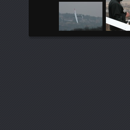
Posts navigation