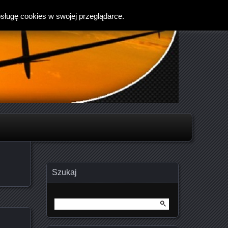
bsługę cookies w swojej przeglądarce.
Szukaj
Szukaj: