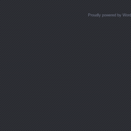
Proudly powered by Wor