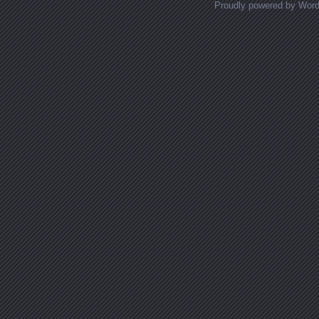
Proudly powered by Wor