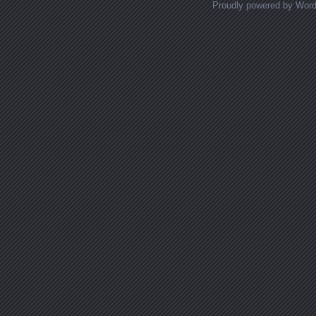
Proudly powered by Wor