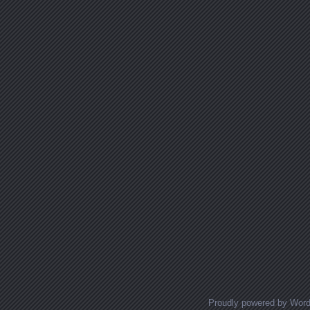
Proudly powered by Wor