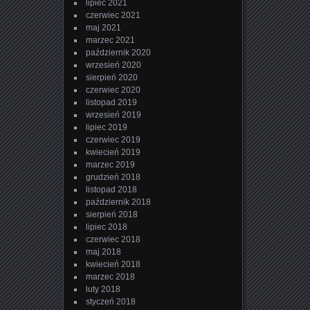
lipiec 2021
czerwiec 2021
maj 2021
marzec 2021
październik 2020
wrzesień 2020
sierpień 2020
czerwiec 2020
listopad 2019
wrzesień 2019
lipiec 2019
czerwiec 2019
kwiecień 2019
marzec 2019
grudzień 2018
listopad 2018
październik 2018
sierpień 2018
lipiec 2018
czerwiec 2018
maj 2018
kwiecień 2018
marzec 2018
luty 2018
styczeń 2018