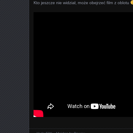
Kto jeszcze nie widział, może obejrzeć film z oblotu