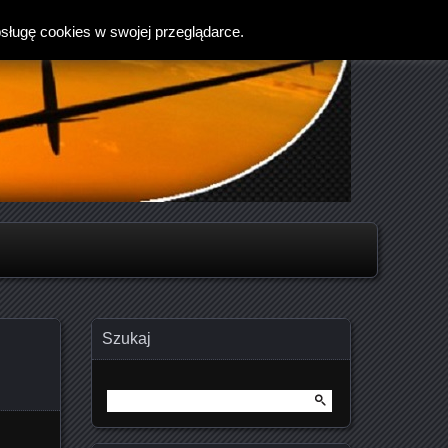
bsługę cookies w swojej przeglądarce.
Szukaj
Szukaj: