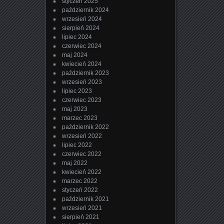
styczeń 2025
październik 2024
wrzesień 2024
sierpień 2024
lipiec 2024
czerwiec 2024
maj 2024
kwiecień 2024
październik 2023
wrzesień 2023
lipiec 2023
czerwiec 2023
maj 2023
marzec 2023
październik 2022
wrzesień 2022
lipiec 2022
czerwiec 2022
maj 2022
kwiecień 2022
marzec 2022
styczeń 2022
październik 2021
wrzesień 2021
sierpień 2021