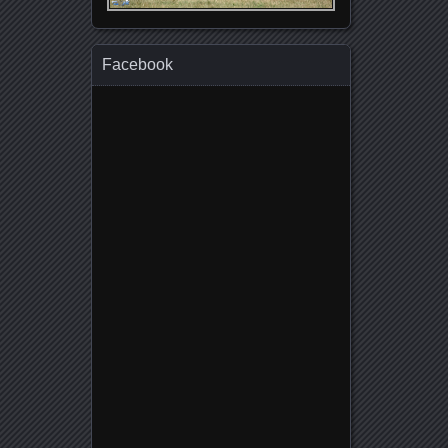
Facebook